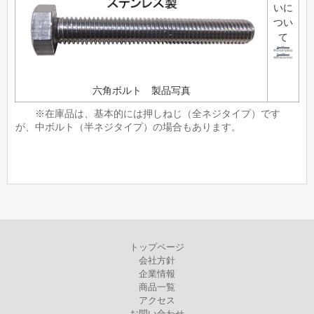
いに
つい
て
六角ボルト 製品写真
※在庫品は、基本的には押しねじ（全ネジタイプ）です
が、中ボルト（半ネジタイプ）の場合もあります。
トップページ
会社方針
企業情報
商品一覧
アクセス
お問い合わせ